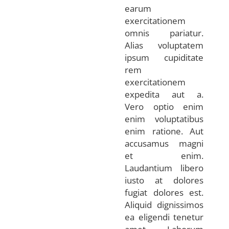
earum
exercitationem
omnis pariatur.
Alias voluptatem
ipsum cupiditate
rem
exercitationem
expedita aut a.
Vero optio enim
enim voluptatibus
enim ratione. Aut
accusamus magni
et enim.
Laudantium libero
iusto at dolores
fugiat dolores est.
Aliquid dignissimos
ea eligendi tenetur