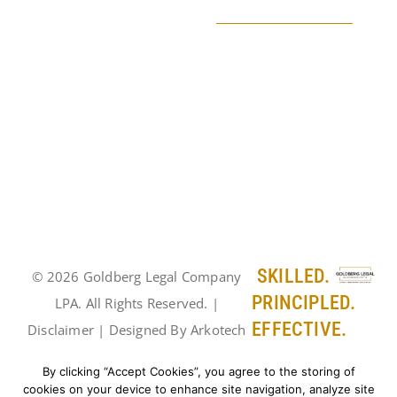
SKILLED.
© 2026 Goldberg Legal Company
PRINCIPLED.
LPA. All Rights Reserved. |
EFFECTIVE.
Disclaimer
| Designed By
Arkotech
Software
By clicking “Accept Cookies”, you agree to the storing of
cookies on your device to enhance site navigation, analyze site