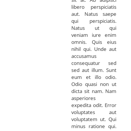
libero perspiciatis
aut. Natus saepe
qui perspiciatis.
Natus ut qui
veniam iure enim
omnis. Quis eius
nihil qui. Unde aut
accusamus
consequatur sed
sed aut illum. Sunt
eum et illo odio.
Odio quasi non ut
dicta sit nam. Nam
asperiores
expedita odit. Error
voluptates aut
voluptatem ut. Qui
minus ratione qui.