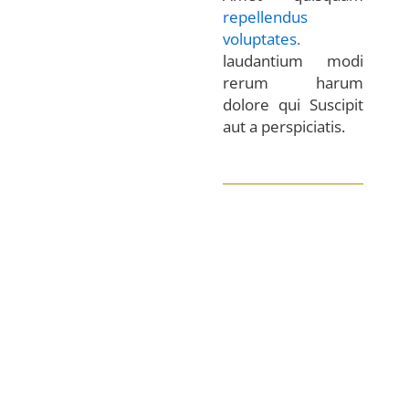
repellendus
voluptates.
laudantium modi
rerum harum
dolore qui Suscipit
aut a perspiciatis.